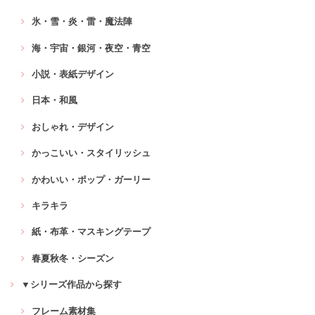
氷・雪・炎・雷・魔法陣
海・宇宙・銀河・夜空・青空
小説・表紙デザイン
日本・和風
おしゃれ・デザイン
かっこいい・スタイリッシュ
かわいい・ポップ・ガーリー
キラキラ
紙・布革・マスキングテープ
春夏秋冬・シーズン
▼シリーズ作品から探す
フレーム素材集