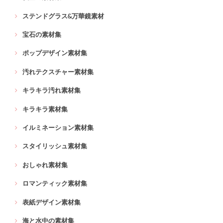
ステンドグラス&万華鏡素材
宝石の素材集
ポップデザイン素材集
汚れテクスチャー素材集
キラキラ汚れ素材集
キラキラ素材集
イルミネーション素材集
スタイリッシュ素材集
おしゃれ素材集
ロマンティック素材集
表紙デザイン素材集
海と水中の素材集