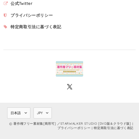
公式Twitter
プライバシーポリシー
特定商取引法に基づく表記
著作権フリー素材集[商用可] ／STARWALKER STUDIO [DVD版＆クラウド版] |
プライバシーポリシー
|
特定商取引法に基づく表記