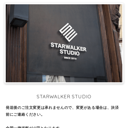
STARWALKER STUDIO
発送後のご注文変更は承れませんので、変更がある場合は、決済
前にご連絡ください。
全国一律送料600円となります。