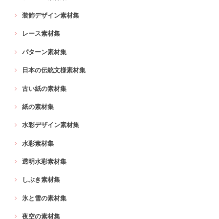
装飾デザイン素材集
レース素材集
パターン素材集
日本の伝統文様素材集
古い紙の素材集
紙の素材集
水彩デザイン素材集
水彩素材集
透明水彩素材集
しぶき素材集
氷と雪の素材集
夜空の素材集