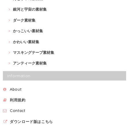
銀河と宇宙の素材集
ダーク素材集
かっこいい素材集
かわいい素材集
マスキングテープ素材集
アンティーク素材集
Information
About
利用規約
Contact
ダウンロード版はこちら